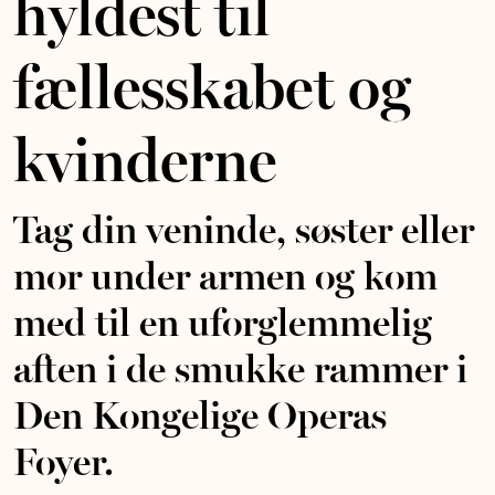
hyldest til
fællesskabet og
kvinderne
Tag din veninde, søster eller
mor under armen og kom
med til en uforglemmelig
aften i de smukke rammer i
Den Kongelige Operas
Foyer.