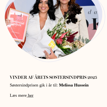
VINDER AF ÅRETS SØSTERSINDPRIS 2025
Søstersindprisen gik i år til:
Melissa Hussein
Læs mere
her