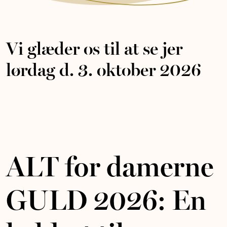
Vi glæder os til at se jer
lørdag d. 3. oktober 2026
ALT for damerne
GULD 2026: En