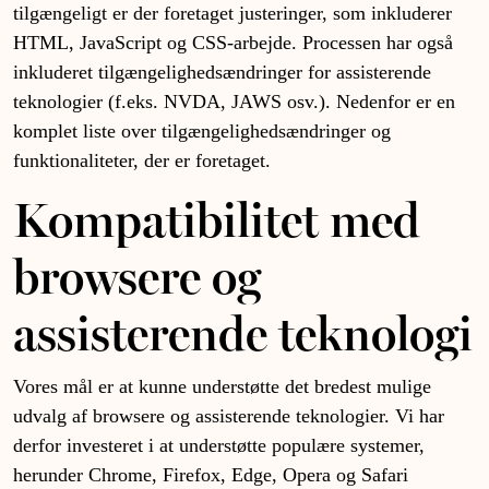
tilgængeligt er der foretaget justeringer, som inkluderer
HTML, JavaScript og CSS-arbejde. Processen har også
inkluderet tilgængelighedsændringer for assisterende
teknologier (f.eks. NVDA, JAWS osv.). Nedenfor er en
komplet liste over tilgængelighedsændringer og
funktionaliteter, der er foretaget.
Kompatibilitet med
browsere og
assisterende teknologi
Vores mål er at kunne understøtte det bredest mulige
udvalg af browsere og assisterende teknologier. Vi har
derfor investeret i at understøtte populære systemer,
herunder Chrome, Firefox, Edge, Opera og Safari