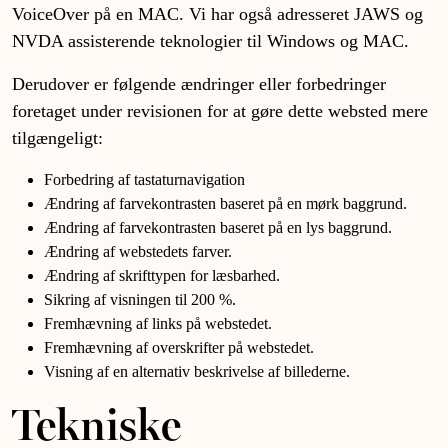
VoiceOver på en MAC. Vi har også adresseret JAWS og
NVDA assisterende teknologier til Windows og MAC.
Derudover er følgende ændringer eller forbedringer
foretaget under revisionen for at gøre dette websted mere
tilgængeligt:
Forbedring af tastaturnavigation
Ændring af farvekontrasten baseret på en mørk baggrund.
Ændring af farvekontrasten baseret på en lys baggrund.
Ændring af webstedets farver.
Ændring af skrifttypen for læsbarhed.
Sikring af visningen til 200 %.
Fremhævning af links på webstedet.
Fremhævning af overskrifter på webstedet.
Visning af en alternativ beskrivelse af billederne.
Tekniske