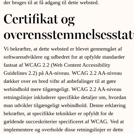
der bruges til at få adgang til dette websted.
Certifikat og
overensstemmelsesstat
Vi bekræfter, at dette websted er blevet gennemgået af
softwareudviklere og udbedret for at opfylde standarder
fastsat af WCAG 2.2 (Web Content Accessibility
Guidelines 2.2) på AA-niveau. WCAG 2.2 AA-niveau
dækker over en bred vifte af anbefalinger til at gøre
webindhold mere tilgængeligt. WCAG 2.2 AA-niveau
retningslinjer inkluderer specifikke detaljer om, hvordan
man udvikler tilgængeligt webindhold. Denne erklæring
bekræfter, at specifikke teknikker er opfyldt for de
gældende succeskriterier specificeret af WCAG. Ved at
implementere og overholde disse retningslinjer er dette