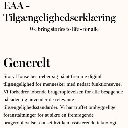
EAA -
Tilgængelighedserklæring
We bring stories to life - for alle
Generelt
Story House bestræber sig på at fremme digital
tilgængelighed for mennesker med nedsat funktionsevne.
Vi forbedrer løbende brugeroplevelsen for alle besøgende
på siden og anvender de relevante
tilgængelighedsstandarder. Vi har truffet omhyggelige
foranstaltninger for at sikre en fremragende
brugeroplevelse, uanset hvilken assisterende teknologi,