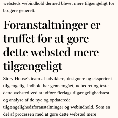
websteds webindhold dermed blevet mere tilgængeligt for
brugere generelt.
Foranstaltninger er
truffet for at gøre
dette websted mere
tilgængeligt
Story House's team af udviklere, designere og eksperter i
tilgængeligt indhold har gennemgået, udbedret og testet
dette websted ved at udføre flerlags tilgængelighedstest
og analyse af de nye og opdaterede
tilgængelighedsforanstaltninger og webindhold. Som en
del af processen med at gøre dette websted mere