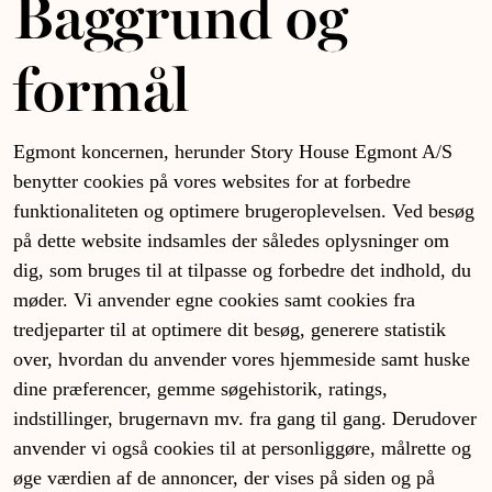
Baggrund og
formål
Egmont koncernen, herunder Story House Egmont A/S
benytter cookies på vores websites for at forbedre
funktionaliteten og optimere brugeroplevelsen. Ved besøg
på dette website indsamles der således oplysninger om
dig, som bruges til at tilpasse og forbedre det indhold, du
møder. Vi anvender egne cookies samt cookies fra
tredjeparter til at optimere dit besøg, generere statistik
over, hvordan du anvender vores hjemmeside samt huske
dine præferencer, gemme søgehistorik, ratings,
indstillinger, brugernavn mv. fra gang til gang. Derudover
anvender vi også cookies til at personliggøre, målrette og
øge værdien af de annoncer, der vises på siden og på