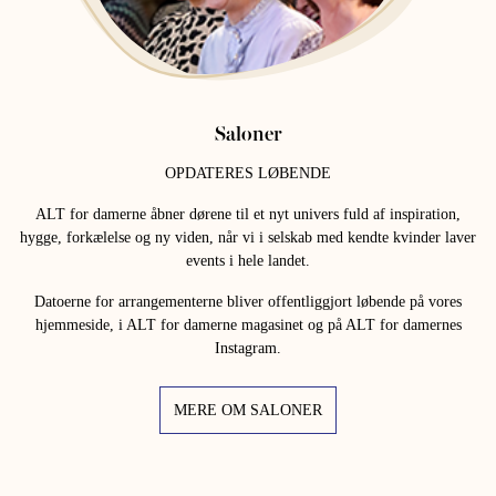
Saloner
OPDATERES LØBENDE
ALT for damerne åbner dørene til et nyt univers fuld af inspiration,
hygge, forkælelse og ny viden, når vi i selskab med kendte kvinder laver
events i hele landet.
Datoerne for arrangementerne bliver offentliggjort løbende på vores
hjemmeside, i ALT for damerne magasinet og på ALT for damernes
Instagram.
MERE OM SALONER