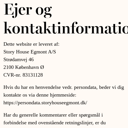
Ejer og
kontaktinformati
Dette website er leveret af:
Story House Egmont A/S
Strødamvej 46
2100 København Ø
CVR-nr. 83131128
Hvis du har en henvendelse vedr. persondata, beder vi dig
kontakte os via denne hjemmeside:
https://persondata.storyhouseegmont.dk/
Har du generelle kommentarer eller spørgsmål i
forbindelse med ovenstående retningslinjer, er du