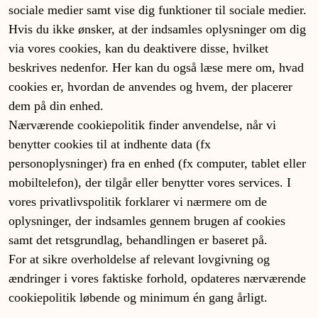
sociale medier samt vise dig funktioner til sociale medier.
Hvis du ikke ønsker, at der indsamles oplysninger om dig
via vores cookies, kan du deaktivere disse, hvilket
beskrives nedenfor. Her kan du også læse mere om, hvad
cookies er, hvordan de anvendes og hvem, der placerer
dem på din enhed.
Nærværende cookiepolitik finder anvendelse, når vi
benytter cookies til at indhente data (fx
personoplysninger) fra en enhed (fx computer, tablet eller
mobiltelefon), der tilgår eller benytter vores services. I
vores privatlivspolitik forklarer vi nærmere om de
oplysninger, der indsamles gennem brugen af cookies
samt det retsgrundlag, behandlingen er baseret på.
For at sikre overholdelse af relevant lovgivning og
ændringer i vores faktiske forhold, opdateres nærværende
cookiepolitik løbende og minimum én gang årligt.