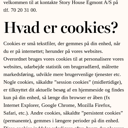
velkommen til at kontakte Story House Egmont A/S på
tlf. 70 20 31 00.
Hvad er cookies?
Cookies er små tekstfiler, der gemmes på din enhed, når
du er på internettet; herunder på vores websites.
Overordnet bruges vores cookies til at personalisere vores
websites, udarbejde statistik om brugeradfærd, målrette
markedsføring, udvikle mere brugervenlige tjenester etc.
Nogle cookies, såkaldte ”session cookies” (midlertidige),
er tilknyttet dit aktuelle besøg af en hjemmeside og findes
kun på din enhed, så længe din browser er åben (fx
Internet Explorer, Google Chrome, Mozilla Firefox,
Safari, etc.). Andre cookies, såkaldte ”persistent cookies”
(permanente), gemmes i længere perioder på din enhed.