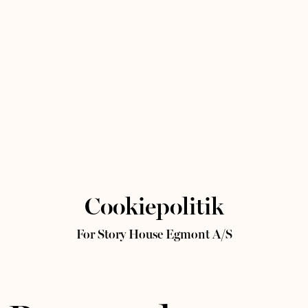
Cookiepolitik
For Story House Egmont A/S