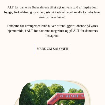
ALT for damerne åbner dørene til et nyt univers fuld af inspiration,
hygge, forkælelse og ny viden, når vi i selskab med kendte kvinder laver
events i hele landet.
Datoerne for arrangementerne bliver offentliggjort løbende på vores
hjemmeside, i ALT for damerne magasinet og på ALT for damernes
Instagram.
MERE OM SALONER