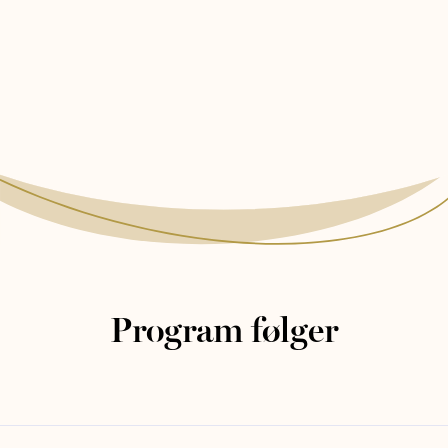
Program følger