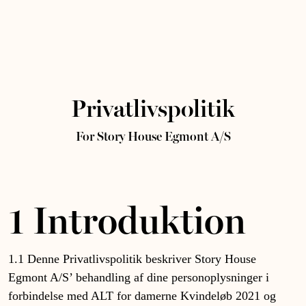
Privatlivspolitik
For Story House Egmont A/S
1 Introduktion
1.1 Denne Privatlivspolitik beskriver Story House
Egmont A/S’ behandling af dine personoplysninger i
forbindelse med ALT for damerne Kvindeløb 2021 og