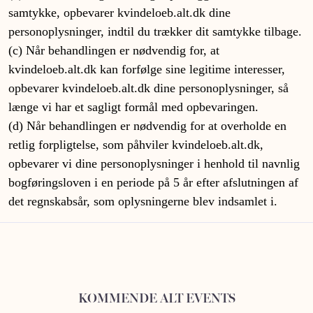
samtykke, opbevarer kvindeloeb.alt.dk dine
personoplysninger, indtil du trækker dit samtykke tilbage.
(c) Når behandlingen er nødvendig for, at
kvindeloeb.alt.dk kan forfølge sine legitime interesser,
opbevarer kvindeloeb.alt.dk dine personoplysninger, så
længe vi har et sagligt formål med opbevaringen.
(d) Når behandlingen er nødvendig for at overholde en
retlig forpligtelse, som påhviler kvindeloeb.alt.dk,
opbevarer vi dine personoplysninger i henhold til navnlig
bogføringsloven i en periode på 5 år efter afslutningen af
det regnskabsår, som oplysningerne blev indsamlet i.
KOMMENDE ALT EVENTS