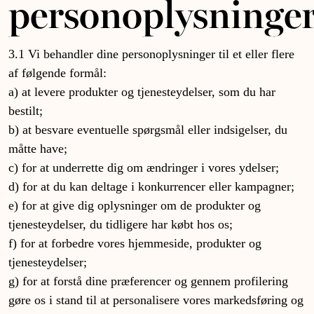
personoplysninge
3.1 Vi behandler dine personoplysninger til et eller flere
af følgende formål:
a) at levere produkter og tjenesteydelser, som du har
bestilt;
b) at besvare eventuelle spørgsmål eller indsigelser, du
måtte have;
c) for at underrette dig om ændringer i vores ydelser;
d) for at du kan deltage i konkurrencer eller kampagner;
e) for at give dig oplysninger om de produkter og
tjenesteydelser, du tidligere har købt hos os;
f) for at forbedre vores hjemmeside, produkter og
tjenesteydelser;
g) for at forstå dine præferencer og gennem profilering
gøre os i stand til at personalisere vores markedsføring og