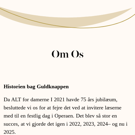
Om Os
Historien bag Guldknappen
Da ALT for damerne I 2021 havde 75 års jubilæum,
besluttede vi os for at fejre det ved at invitere læserne
med til en festlig dag i Operaen. Det blev så stor en
succes, at vi gjorde det igen i 2022, 2023, 2024– og nu i
2025.