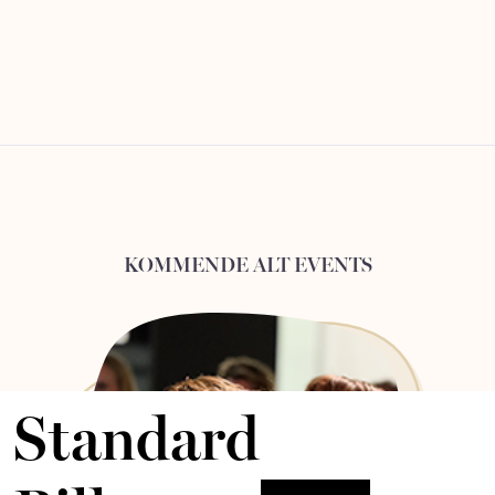
KOMMENDE ALT EVENTS
Standard