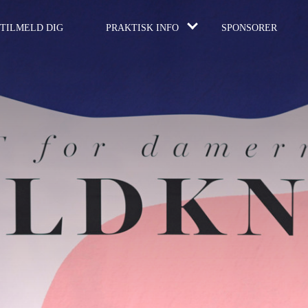
TILMELD DIG
PRAKTISK INFO
SPONSORER