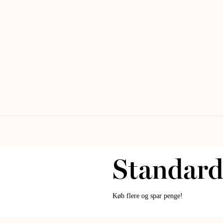
Standard 
Køb flere og spar penge!