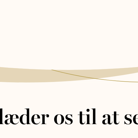
læder os til at s